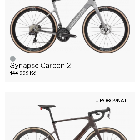
Synapse Carbon 2
144 999 Kč
+ POROVNAT