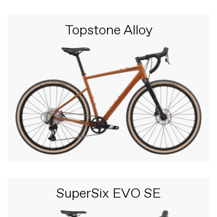
Topstone Alloy
SuperSix EVO SE