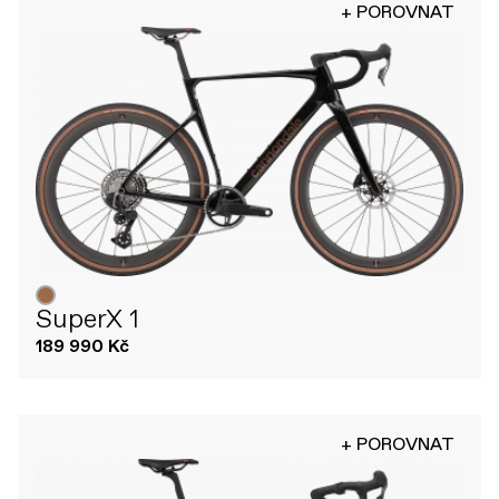
+ POROVNAT
SuperX 1
189 990 Kč
+ POROVNAT