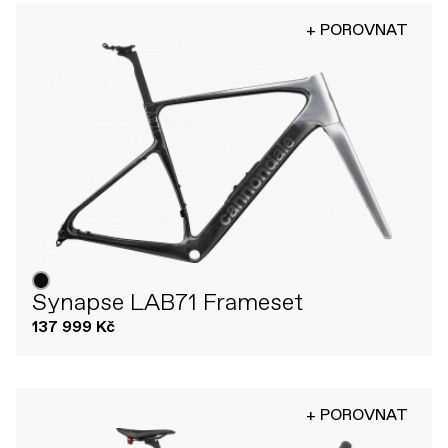
+ POROVNAT
Synapse LAB71 Frameset
137 999 Kč
+ POROVNAT