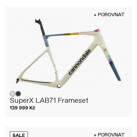
+ POROVNAT
SuperX LAB71 Frameset
139 999 Kč
+ POROVNAT
SALE