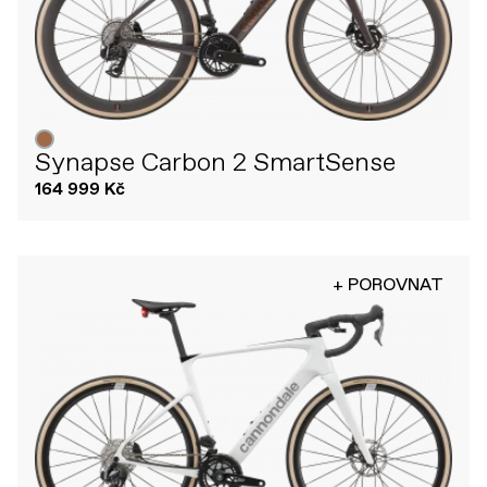
Synapse Carbon 2 SmartSense
164 999 Kč
+ POROVNAT