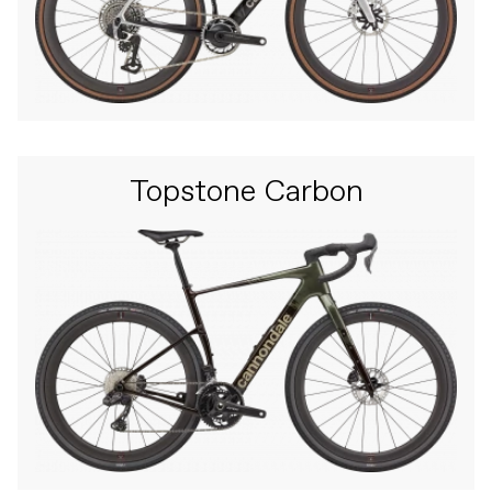
Topstone Carbon