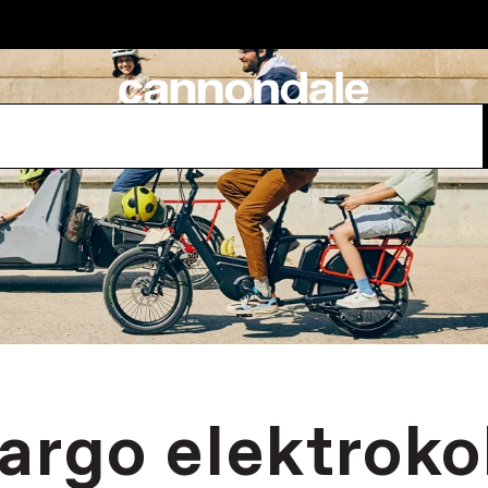
argo elektroko