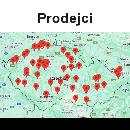
Prodejci