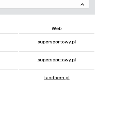
Web
supersportowy.pl
supersportowy.pl
tandhem.pl