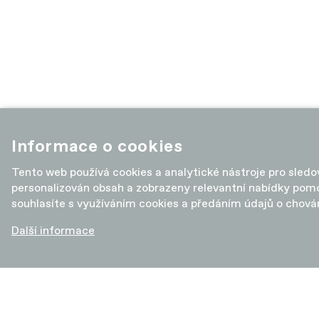
Informace o cookies
Tento web používá cookies a analytické nástroje pro sled
personalizován obsah a zobrazeny relevantní nabídky pomo
souhlasíte s využíváním cookies a předáním údajů o chová
Další informace