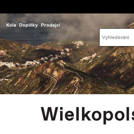
Kola
Doplňky
Prodejci
Wielkopol