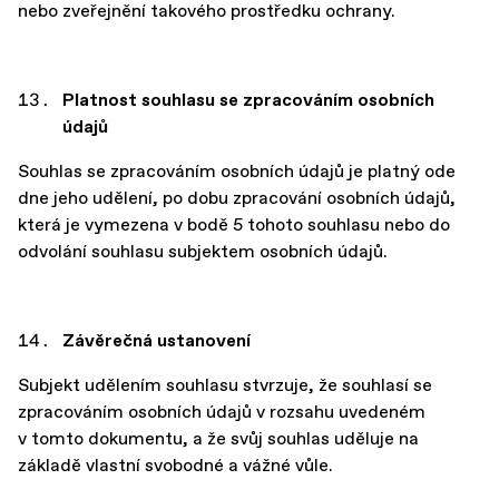
nebo zveřejnění takového prostředku ochrany.
Platnost souhlasu se zpracováním osobních
údajů
Souhlas se zpracováním osobních údajů je platný ode
dne jeho udělení, po dobu zpracování osobních údajů,
která je vymezena v bodě 5 tohoto souhlasu nebo do
odvolání souhlasu subjektem osobních údajů.
Závěrečná ustanovení
Subjekt udělením souhlasu stvrzuje, že souhlasí se
zpracováním osobních údajů v rozsahu uvedeném
v tomto dokumentu, a že svůj souhlas uděluje na
základě vlastní svobodné a vážné vůle.