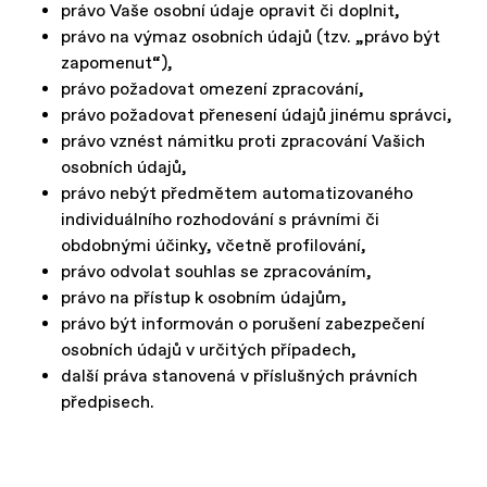
právo Vaše osobní údaje opravit či doplnit,
právo na výmaz osobních údajů (tzv. „právo být
zapomenut“),
právo požadovat omezení zpracování,
právo požadovat přenesení údajů jinému správci,
právo vznést námitku proti zpracování Vašich
osobních údajů,
právo nebýt předmětem automatizovaného
individuálního rozhodování s právními či
obdobnými účinky, včetně profilování,
právo odvolat souhlas se zpracováním,
právo na přístup k osobním údajům,
právo být informován o porušení zabezpečení
osobních údajů v určitých případech,
další práva stanovená v příslušných právních
předpisech.