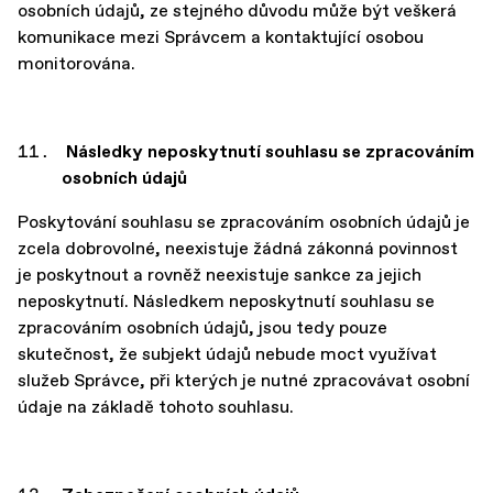
osobních údajů, ze stejného důvodu může být veškerá
komunikace mezi Správcem a kontaktující osobou
monitorována.
Následky neposkytnutí souhlasu se zpracováním
osobních údajů
Poskytování souhlasu se zpracováním osobních údajů je
zcela dobrovolné, neexistuje žádná zákonná povinnost
je poskytnout a rovněž neexistuje sankce za jejich
neposkytnutí. Následkem neposkytnutí souhlasu se
zpracováním osobních údajů, jsou tedy pouze
skutečnost, že subjekt údajů nebude moct využívat
služeb Správce, při kterých je nutné zpracovávat osobní
údaje na základě tohoto souhlasu.