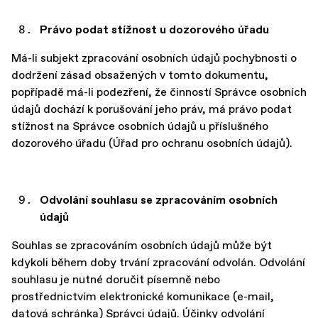
Právo podat stížnost u dozorového úřadu
Má-li subjekt zpracování osobních údajů pochybnosti o
dodržení zásad obsažených v tomto dokumentu,
popřípadě má-li podezření, že činností Správce osobních
údajů dochází k porušování jeho práv, má právo podat
stížnost na Správce osobních údajů u příslušného
dozorového úřadu (Úřad pro ochranu osobních údajů).
Odvolání souhlasu se zpracováním osobních
údajů
Souhlas se zpracováním osobních údajů může být
kdykoli během doby trvání zpracování odvolán. Odvolání
souhlasu je nutné doručit písemně nebo
prostřednictvím elektronické komunikace (e-mail,
datová schránka) Správci údajů. Účinky odvolání