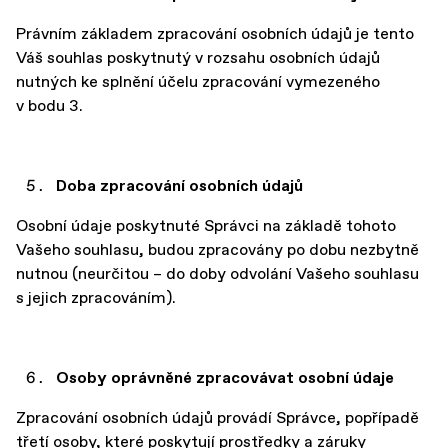
Právním základem zpracování osobních údajů je tento
Váš souhlas poskytnutý v rozsahu osobních údajů
nutných ke splnění účelu zpracování vymezeného
v bodu 3.
Doba zpracování osobních údajů
Osobní údaje poskytnuté Správci na základě tohoto
Vašeho souhlasu, budou zpracovány po dobu nezbytně
nutnou (neurčitou – do doby odvolání Vašeho souhlasu
s jejich zpracováním).
Osoby oprávněné zpracovávat osobní údaje
Zpracování osobních údajů provádí Správce, popřípadě
třetí osoby, které poskytují prostředky a záruky