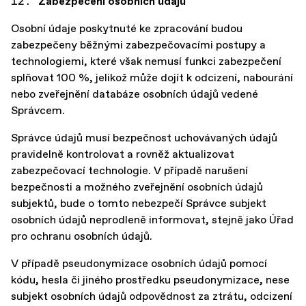
Zabezpečení osobních údajů
Osobní údaje poskytnuté ke zpracování budou
zabezpečeny běžnými zabezpečovacími postupy a
technologiemi, které však nemusí funkci zabezpečení
splňovat 100 %, jelikož může dojít k odcizení, nabourání
nebo zveřejnění databáze osobních údajů vedené
Správcem.
Správce údajů musí bezpečnost uchovávaných údajů
pravidelně kontrolovat a rovněž aktualizovat
zabezpečovací technologie. V případě narušení
bezpečnosti a možného zveřejnění osobních údajů
subjektů, bude o tomto nebezpečí Správce subjekt
osobních údajů neprodleně informovat, stejně jako Úřad
pro ochranu osobních údajů.
V případě pseudonymizace osobních údajů pomocí
kódu, hesla či jiného prostředku pseudonymizace, nese
subjekt osobních údajů odpovědnost za ztrátu, odcizení