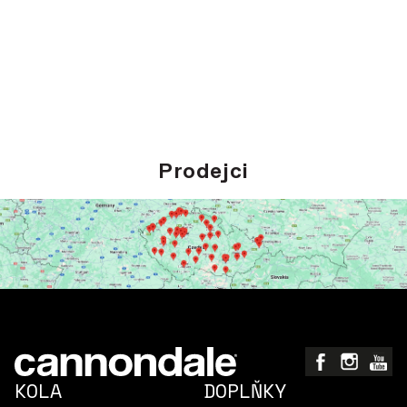
Prodejci
KOLA
DOPLŇKY