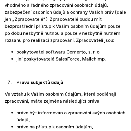
vhodného a řádného zpracování osobních údajů,
zabezpečení osobních údajů a ochrany Vašich práv (dále
jen „Zpracovatelé“). Zpracovatelé budou mít
bezprostřední přístup k Vašim osobním údajům pouze
po dobu nezbytně nutnou a pouze v nezbytně nutném
rozsahu pro realizaci zpracování. Zpracovateli jsou:
poskytovatel softwaru Comerto, s. r. o.
jiní poskytovatelé SalesForce, Mailchimp.
Práva subjektů údajů
Ve vztahu k Vašim osobním údajům, které podléhají
zpracování, máte zejména následující práva:
právo být informován o zpracování svých osobních
údajů,
právo na přístup k osobním údajům,