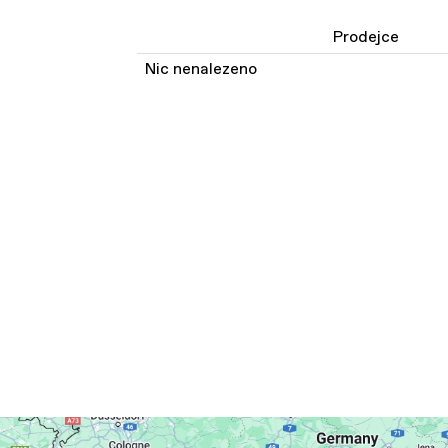
Prodejce
Nic nenalezeno