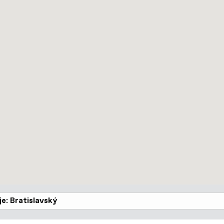
je: Bratislavský