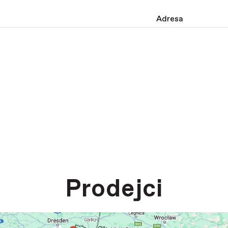
Adresa
Prodejci