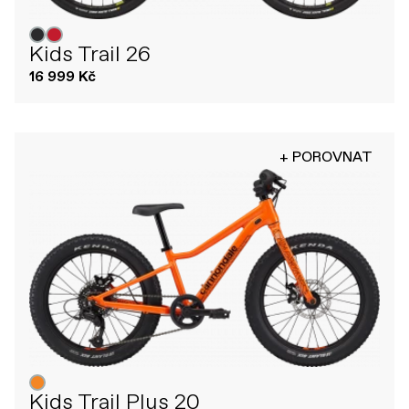
Kids Trail 26
16 999 Kč
+ POROVNAT
Kids Trail Plus 20