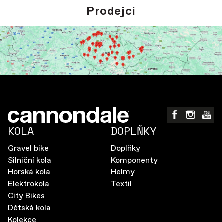
Prodejci
KOLA
DOPLŇKY
Gravel bike
Doplňky
Silniční kola
Komponenty
Horská kola
Helmy
Elektrokola
Textil
City Bikes
Dětská kola
Kolekce