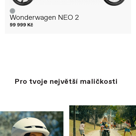
Wonderwagen NEO 2
99 999 Kč
Pro tvoje největší maličkosti