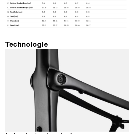
Technologie