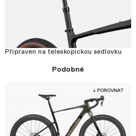
Připraven na teleskopickou sedlovku
Podobné
+ POROVNAT