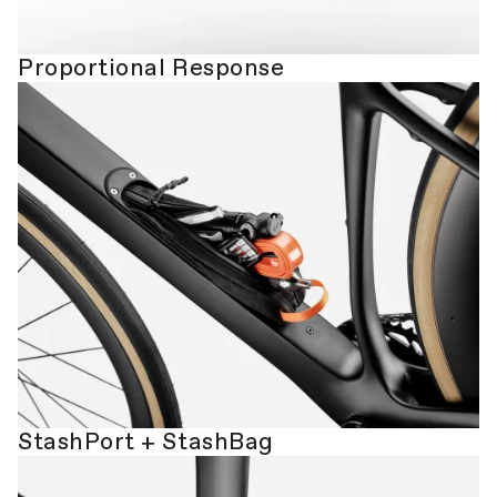
Proportional Response
StashPort + StashBag