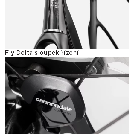
Fly Delta sloupek řízení