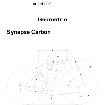
orientační.
Geometrie