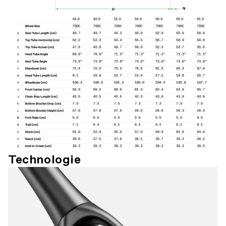
Technologie