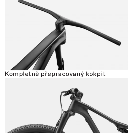
Kompletně přepracovaný kokpit