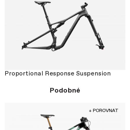
Proportional Response Suspension
Podobné
+ POROVNAT