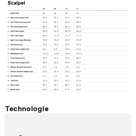
Technologie