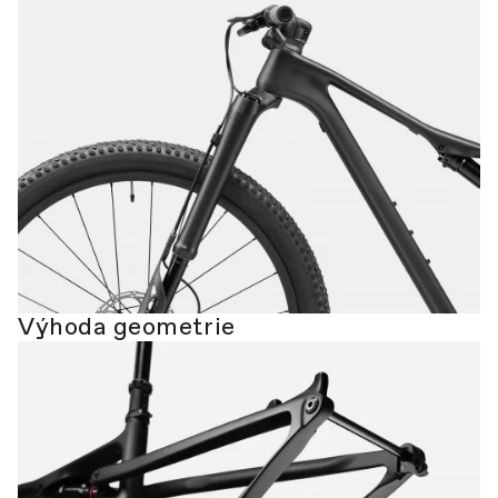
Výhoda geometrie