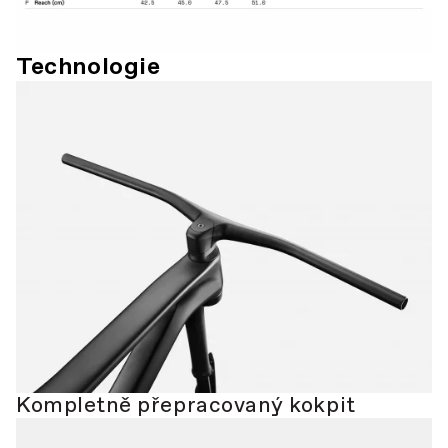
Technologie
Kompletně přepracovaný kokpit