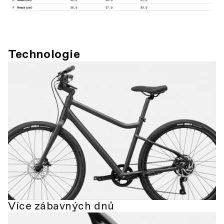
Technologie
Více zábavných dnů