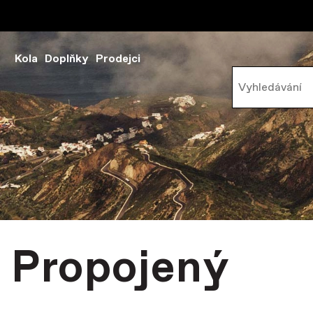
Kola
Doplňky
Prodejci
Propojený