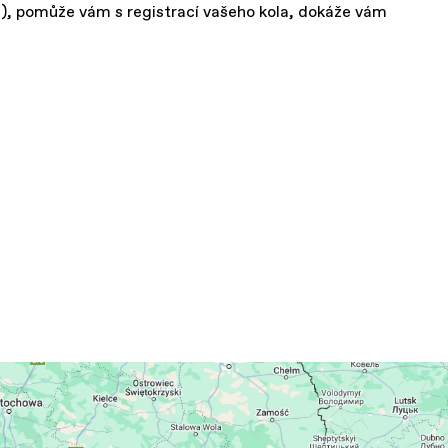
e), pomůže vám s registrací vašeho kola, dokáže vám