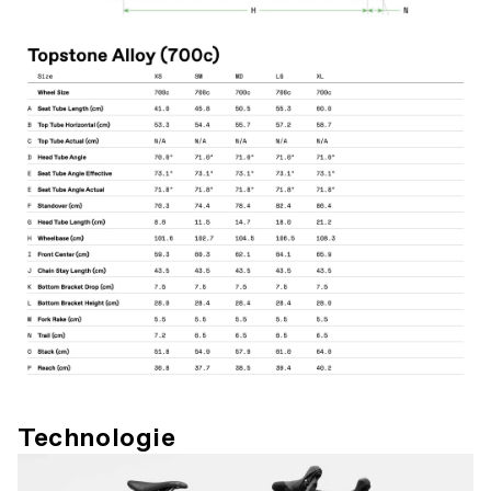
Technologie