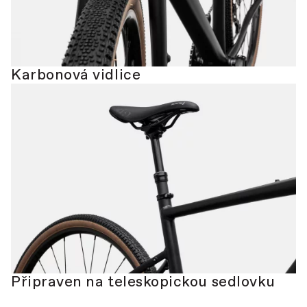
Karbonová vidlice
Připraven na teleskopickou sedlovku