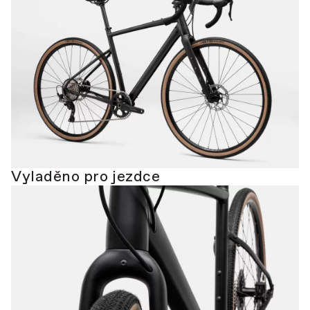
Vyladěno pro jezdce