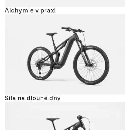
Alchymie v praxi
Síla na dlouhé dny