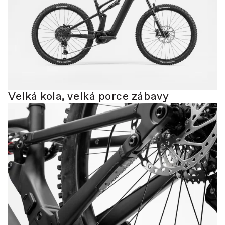
Velká kola, velká porce zábavy