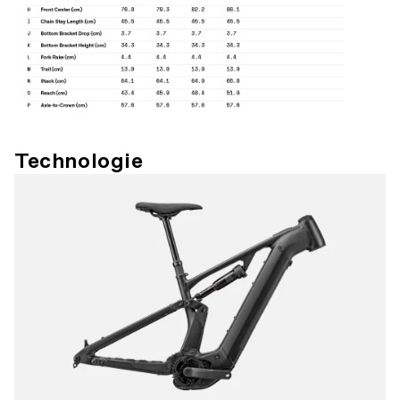
Technologie