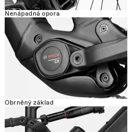
Nenápadná opora
Obrněný základ