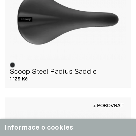
Scoop Steel Radius Saddle
1 129 Kč
+ POROVNAT
Informace o cookies