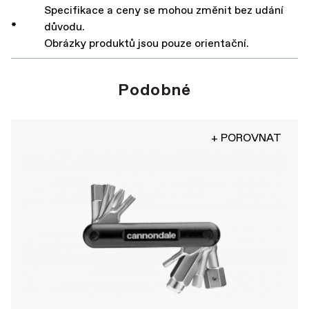
Specifikace a ceny se mohou změnit bez udání
*
důvodu.
Obrázky produktů jsou pouze orientační.
Podobné
+ POROVNAT