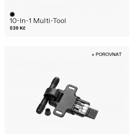
10-In-1 Multi-Tool
539 Kč
+ POROVNAT