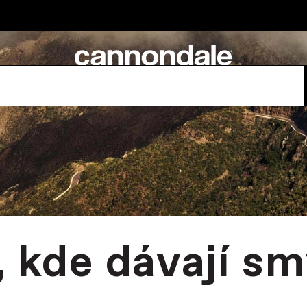
 kde dávají sm