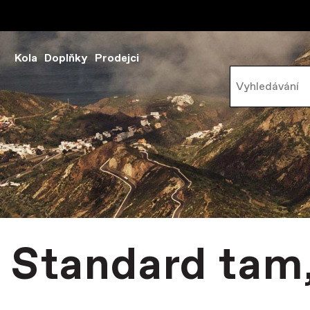
Kola
Doplňky
Prodejci
Standard tam,