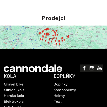
Prodejci
KOLA
DOPLŇKY
Gravel bike
Doplňky
Silniční kola
Komponenty
Horská kola
Helmy
Elektrokola
Textil